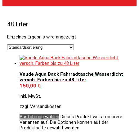
48 Liter
Einzelnes Ergebnis wird angezeigt
Vaude Aqua Back Fahrradtasche Wasserdicht
versch. Farben bis zu 48 Liter
150,00
€
inkl. MwSt.
zzgl. Versandkosten
Ausführung wählen
Dieses Produkt weist mehrere
Varianten auf. Die Optionen können auf der
Produktseite gewählt werden