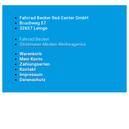
Fahrrad Becker Rad Center GmbH
Bruchweg 57
32657 Lemgo
Fahrrad Becker
Strohmeier Medien Werbeagentur
Warenkorb
Mein Konto
Zahlungsarten
Kontakt
Impressum
Datenschutz