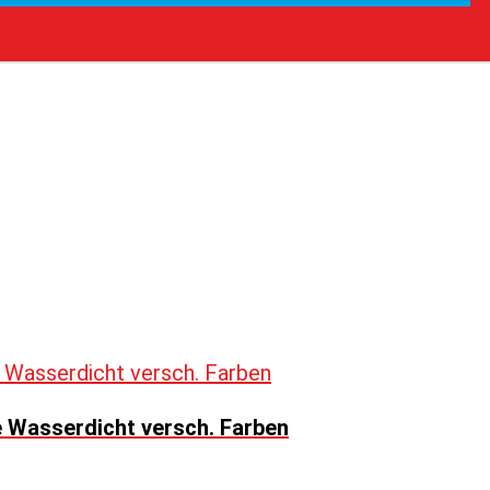
e Wasserdicht versch. Farben