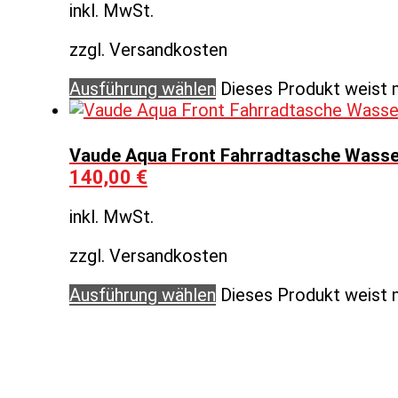
inkl. MwSt.
zzgl. Versandkosten
Ausführung wählen
Dieses Produkt weist 
Vaude Aqua Front Fahrradtasche Wasserd
140,00
€
inkl. MwSt.
zzgl. Versandkosten
Ausführung wählen
Dieses Produkt weist 