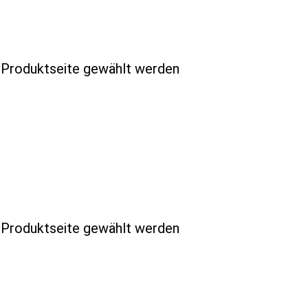
r Produktseite gewählt werden
r Produktseite gewählt werden