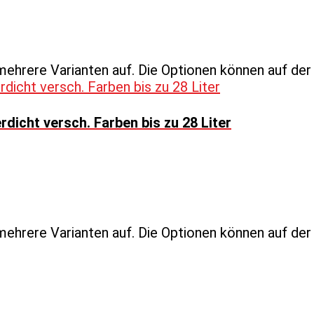
mehrere Varianten auf. Die Optionen können auf de
icht versch. Farben bis zu 28 Liter
mehrere Varianten auf. Die Optionen können auf de