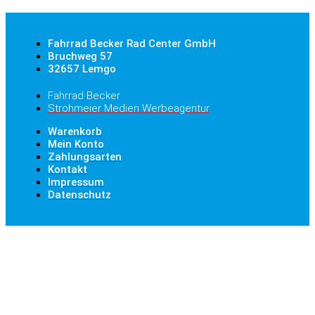
Fahrrad Becker Rad Center GmbH
Bruchweg 57
32657 Lemgo
Fahrrad Becker
Strohmeier Medien Werbeagentur
Warenkorb
Mein Konto
Zahlungsarten
Kontakt
Impressum
Datenschutz