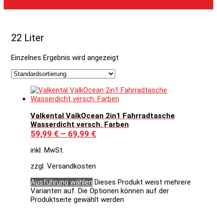
22 Liter
Einzelnes Ergebnis wird angezeigt
Valkental ValkOcean 2in1 Fahrradtasche
Wasserdicht versch. Farben
59,99
€
–
69,99
€
inkl. MwSt.
zzgl. Versandkosten
Ausführung wählen
Dieses Produkt weist mehrere
Varianten auf. Die Optionen können auf der
Produktseite gewählt werden