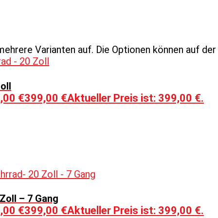
mehrere Varianten auf. Die Optionen können auf de
oll
,00 €
399,00
€
Aktueller Preis ist: 399,00 €.
 Zoll – 7 Gang
,00 €
399,00
€
Aktueller Preis ist: 399,00 €.