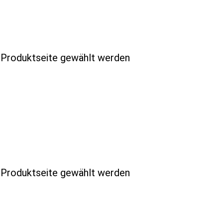
r Produktseite gewählt werden
r Produktseite gewählt werden