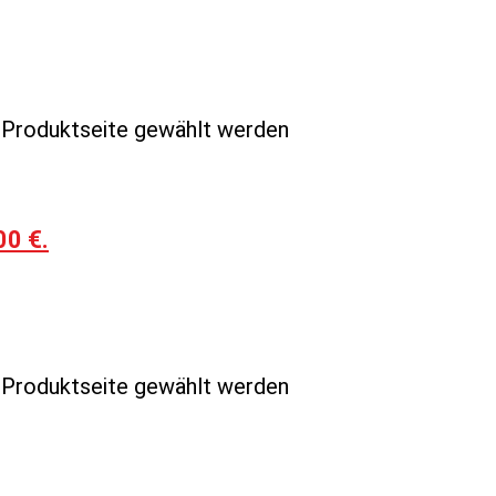
r Produktseite gewählt werden
00 €.
r Produktseite gewählt werden