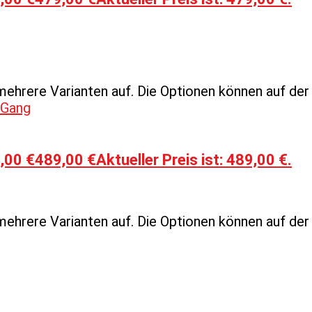
mehrere Varianten auf. Die Optionen können auf de
,00 €
489,00
€
Aktueller Preis ist: 489,00 €.
mehrere Varianten auf. Die Optionen können auf de