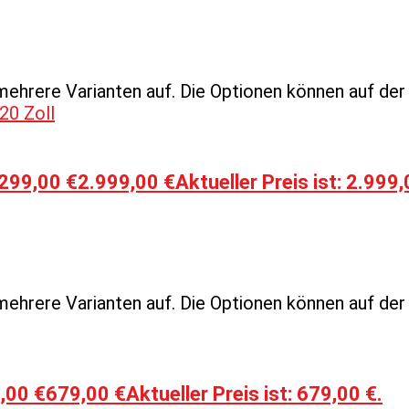
mehrere Varianten auf. Die Optionen können auf de
.299,00 €
2.999,00
€
Aktueller Preis ist: 2.999,
mehrere Varianten auf. Die Optionen können auf de
,00 €
679,00
€
Aktueller Preis ist: 679,00 €.