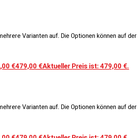
mehrere Varianten auf. Die Optionen können auf de
,00 €
479,00
€
Aktueller Preis ist: 479,00 €.
mehrere Varianten auf. Die Optionen können auf de
,00 €
479,00
€
Aktueller Preis ist: 479,00 €.