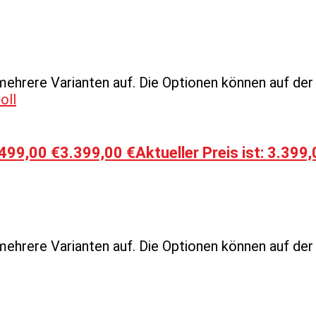
mehrere Varianten auf. Die Optionen können auf de
.499,00 €
3.399,00
€
Aktueller Preis ist: 3.399,
mehrere Varianten auf. Die Optionen können auf de