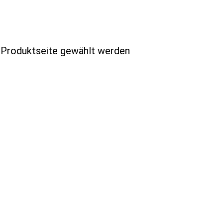
r Produktseite gewählt werden