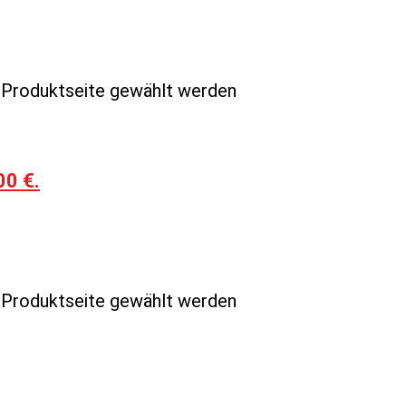
r Produktseite gewählt werden
00 €.
r Produktseite gewählt werden