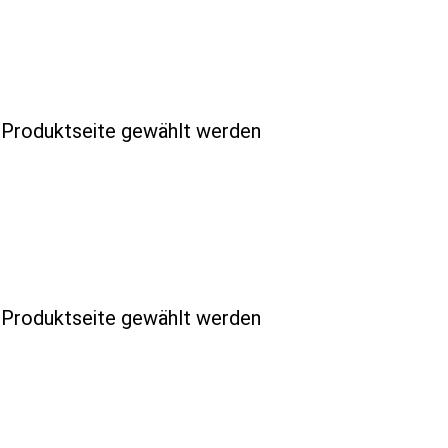
r Produktseite gewählt werden
r Produktseite gewählt werden