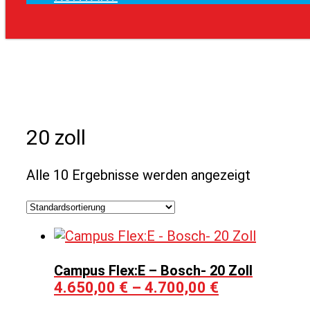
20 zoll
Alle 10 Ergebnisse werden angezeigt
Campus Flex:E – Bosch- 20 Zoll
4.650,00
€
–
4.700,00
€