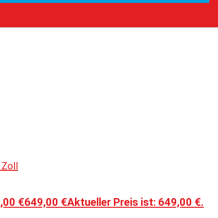
,00 €
649,00
€
Aktueller Preis ist: 649,00 €.