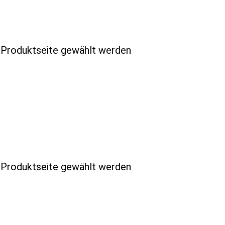
r Produktseite gewählt werden
r Produktseite gewählt werden