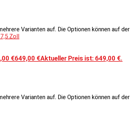
mehrere Varianten auf. Die Optionen können auf de
,00 €
649,00
€
Aktueller Preis ist: 649,00 €.
mehrere Varianten auf. Die Optionen können auf de