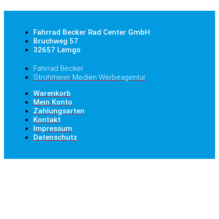
Fahrrad Becker Rad Center GmbH
Bruchweg 57
32657 Lemgo
Fahrrad Becker
Strohmeier Medien Werbeagentur
Warenkorb
Mein Konto
Zahlungsarten
Kontakt
Impressum
Datenschutz